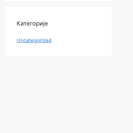
Категорије
Uncategorized